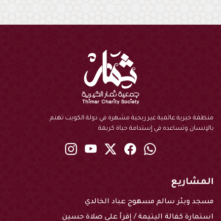
منظمة خيرية عالمية غير ربحية مشهرة في دولة الكويت تهتم
بالإنسان وتساعده في إستدامة حياة كريمة
instagram
youtube
twitter
Facebook
Whatsapp
المشاريع
مسجد وبئر سالم مسهوج عباد الخالدي
استمارة كفالة اليتيمة / إقرأ على صلاة حسين