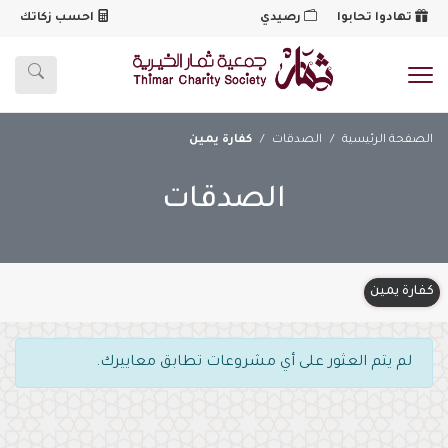
تهادوا تحابوا
رصيدي
احسب زكاتك
شعار
الصفحة الرئيسية
الصدقات
كفارة يمين
الصدقات
كفارة يمين
لم يتم العثور على أي مشروعات تطابق معاييرك.