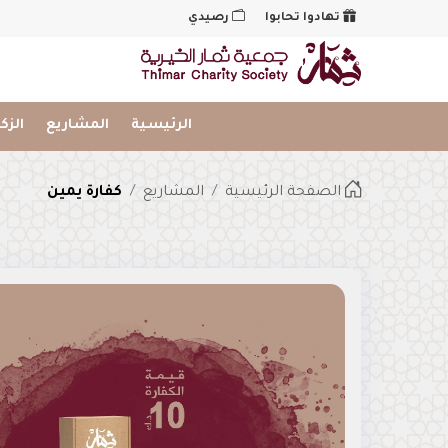
تهادوا تحابوا
رصيدي
شعار
الرئيسية
المشاريع
الزك
الصفحة الرئيسية
المشاريع
كفارة يمين