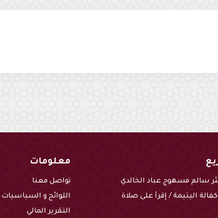
يع
معلومات
ر سالم مسهوج عباد الخالدي
تواصل معنا
فالة اليتيمة / إقرأ على صلاة
اللوائح و السياسيات
التقرير المالي