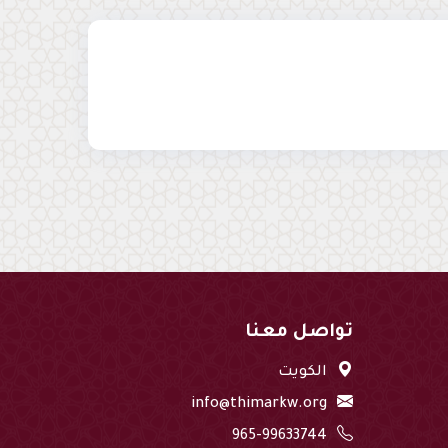
تواصل معنا
الكويت
info@thimarkw.org
965-99633744