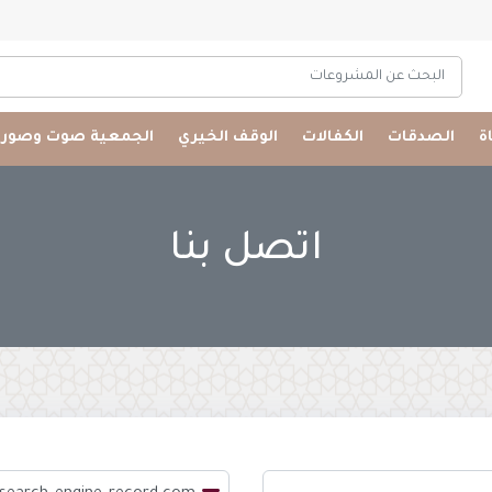
البحث عن المشروعات
اة
الصدقات
الكفالات
الوقف الخيري
الجمعية صوت وصورة
اتصل بنا