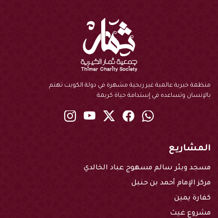
منظمة خيرية عالمية غير ربحية مشهرة في دولة الكويت تهتم
بالإنسان وتساعده في إستدامة حياة كريمة
instagram
youtube
twitter
Facebook
Whatsapp
المشاريع
مسجد وبئر سالم مسهوج عباد الخالدي
مركز الإمام أحمد بن حنبل
كفارة يمين
مشروع غيث