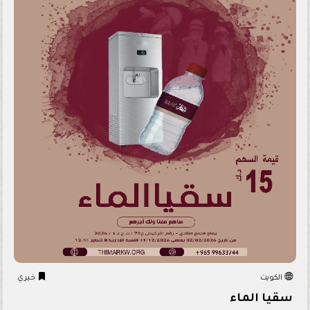
الكويت
خيري
سقيا الماء