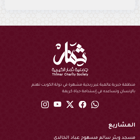
منظمة خيرية عالمية غير ربحية مشهرة في دولة الكويت تهتم
بالإنسان وتساعده في إستدامة حياة كريمة
instagram
youtube
twitter
Facebook
Whatsapp
المشاريع
مسجد وبئر سالم مسهوج عباد الخالدي