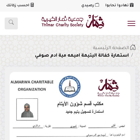
تهادوا تحابوا
رصيدي
احسب زكاتك
شعار
الصفحة الرئيسية
استمارة كفالة اليتيمة اميمه مية ادم صوفي