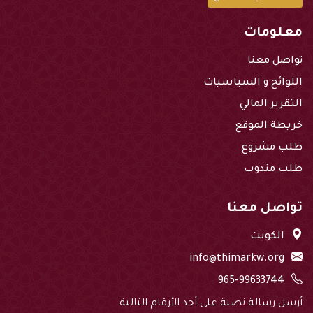
معلومات
تواصل معنا
اللوائح و السياسيات
التقرير المالي
خريطة الموقع
طلب مشروع
طلب مندوب
تواصل معنا
الكويت
info@thimarkw.org
965-99633744
أرسل رسالة نصية على أحد الأرقام التالية