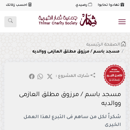
تهادوا تحابوا
رصيدي
احسب زكاتك
شعار
الصفحة الرئيسية
مسجد باسم / مرزوق مطلق العازمى ووالديه
إنشائي
شارك المشروع :
مسجد باسم / مرزوق مطلق العازمى
ووالديه
شكراً لكل من ساهم فى التبرع لهذا العمل
الخيرى