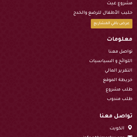
مشروع غيث
حليب الأطفال للرضع والخدج
عرض باقي المشاريع
معلومات
تواصل معنا
اللوائح و السياسيات
التقرير المالي
خريطة الموقع
طلب مشروع
طلب مندوب
تواصل معنا
الكويت