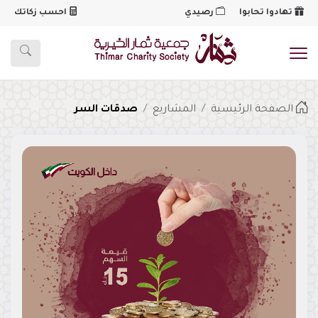
تهادوا تحابوا
رصيدي
احسب زكاتك
شعار
الصفحة الرئيسية
المشاريع
صدقات السر