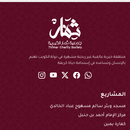
منظمة خيرية عالمية غير ربحية مشهرة في دولة الكويت تهتم
بالإنسان وتساعده في إستدامة حياة كريمة
instagram
youtube
twitter
Facebook
Whatsapp
المشاريع
مسجد وبئر سالم مسهوج عباد الخالدي
مركز الإمام أحمد بن حنبل
كفارة يمين