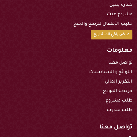
كفارة يمين
مشروع غيث
حليب الأطفال للرضع والخدج
عرض باقي المشاريع
معلومات
تواصل معنا
اللوائح و السياسيات
التقرير المالي
خريطة الموقع
طلب مشروع
طلب مندوب
تواصل معنا