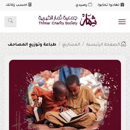
تهادوا تحابوا
رصيدي
احسب زكاتك
شعار
الصفحة الرئيسية
المشاريع
طباعة وتوزيع المصاحف