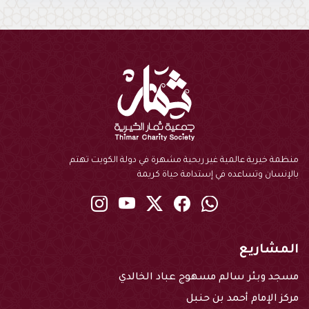
منظمة خيرية عالمية غير ربحية مشهرة في دولة الكويت تهتم
بالإنسان وتساعده في إستدامة حياة كريمة
instagram
youtube
twitter
Facebook
Whatsapp
المشاريع
مسجد وبئر سالم مسهوج عباد الخالدي
مركز الإمام أحمد بن حنبل